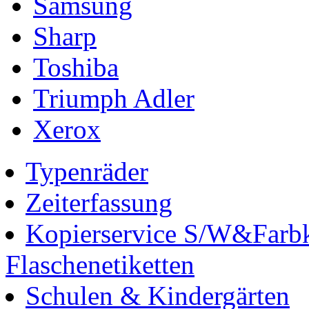
Samsung
Sharp
Toshiba
Triumph Adler
Xerox
Typenräder
Zeiterfassung
Kopierservice S/W&Farbk
Flaschenetiketten
Schulen & Kindergärten