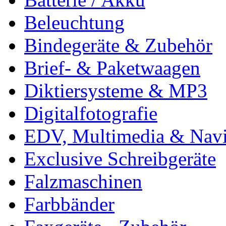
Beleuchtung
Bindegeräte & Zubehör
Brief- & Paketwaagen
Diktiersysteme & MP3
Digitalfotografie
EDV, Multimedia & Navi
Exclusive Schreibgeräte
Falzmaschinen
Farbbänder