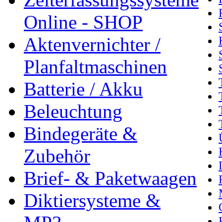
Online - SHOP
Aktenvernichter /
Planfaltmaschinen
Batterie / Akku
Beleuchtung
Bindegeräte &
Zubehör
Brief- & Paketwaagen
Diktiersysteme &