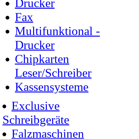
Drucker
Fax
Multifunktional -
Drucker
Chipkarten
Leser/Schreiber
Kassensysteme
Exclusive
Schreibgeräte
Falzmaschinen