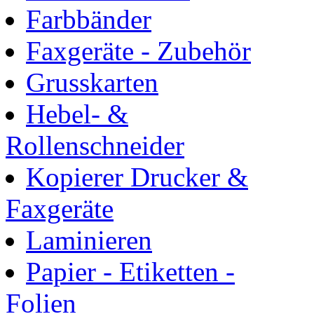
Farbbänder
Faxgeräte - Zubehör
Grusskarten
Hebel- &
Rollenschneider
Kopierer Drucker &
Faxgeräte
Laminieren
Papier - Etiketten -
Folien