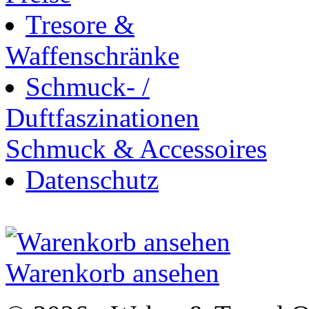
Tresore &
Waffenschränke
Schmuck- /
Duftfaszinationen
Schmuck & Accessoires
Datenschutz
Warenkorb ansehen