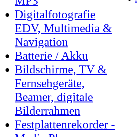
MP3
Digitalfotografie
EDV, Multimedia &
Navigation
Batterie / Akku
Bildschirme, TV &
Fernsehgeräte,
Beamer, digitale
Bilderrahmen
Festplattenrekorder -