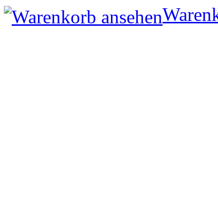
Warenk