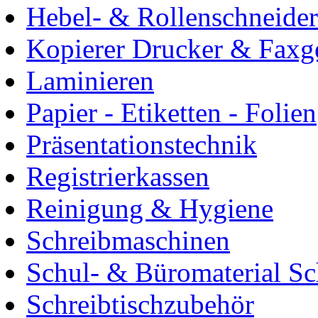
Hebel- & Rollenschneider
Kopierer Drucker & Faxg
Laminieren
Papier - Etiketten - Folien
Präsentationstechnik
Registrierkassen
Reinigung & Hygiene
Schreibmaschinen
Schul- & Büromaterial S
Schreibtischzubehör