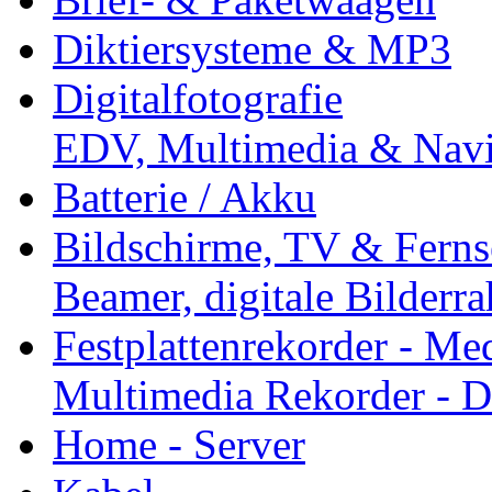
Diktiersysteme & MP3
Digitalfotografie
EDV, Multimedia & Navi
Batterie / Akku
Bildschirme, TV & Ferns
Beamer, digitale Bilderr
Festplattenrekorder - Med
Multimedia Rekorder -
Home - Server